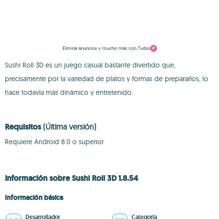
Elimina anuncios y mucho más con Turbo
Sushi Roll 3D es un juego casual bastante divertido que,
precisamente por la variedad de platos y formas de prepararlos, lo
hace todavía más dinámico y entretenido.
Requisitos
(Última versión)
Requiere Android 8.0 o superior
Información sobre Sushi Roll 3D 1.8.54
Información básica
Desarrollador
Categoría