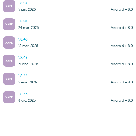
1.8.53
XAPK
5 jun. 2026
Android + 8.0
1.8.50
XAPK
24 mar. 2026
Android + 8.0
1.8.49
XAPK
18 mar. 2026
Android + 8.0
1.8.47
XAPK
21 ene. 2026
Android + 8.0
1.8.44
XAPK
5 ene. 2026
Android + 8.0
1.8.43
XAPK
8 dic. 2025
Android + 8.0