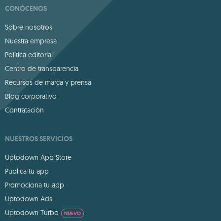
CONÓCENOS
Sobre nosotros
Nuestra empresa
Política editorial
Centro de transparencia
Recursos de marca y prensa
Blog corporativo
Contratación
NUESTROS SERVICIOS
Uptodown App Store
Publica tu app
Promociona tu app
Uptodown Ads
Uptodown Turbo
NUEVO