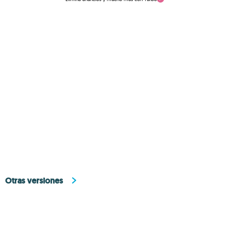
Otras versiones