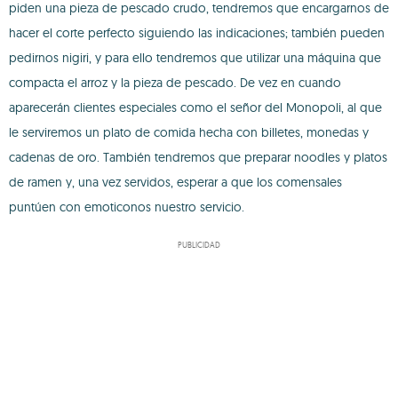
piden una pieza de pescado crudo, tendremos que encargarnos de
hacer el corte perfecto siguiendo las indicaciones; también pueden
pedirnos nigiri, y para ello tendremos que utilizar una máquina que
compacta el arroz y la pieza de pescado. De vez en cuando
aparecerán clientes especiales como el señor del Monopoli, al que
le serviremos un plato de comida hecha con billetes, monedas y
cadenas de oro. También tendremos que preparar noodles y platos
de ramen y, una vez servidos, esperar a que los comensales
puntúen con emoticonos nuestro servicio.
PUBLICIDAD